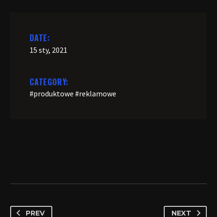
DATE:
15 sty, 2021
CATEGORY:
#produktowe #reklamowe
PREV
NEXT