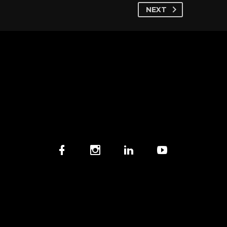
NEXT







