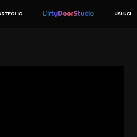
ORTFOLIO
USŁUGI